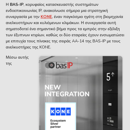
Η
BAS-IP
, κορυφαίος κατασκευαστής συστημάτων
ενδοεπικοινωνίας IP, ανακοίνωσε σήμερα μια στρατηγική
συνεργασία με την
KONE
, έναν παγκόσμιο ηγέτη στη βιομηχανία
ανελκυστήρων και κυλιόμενων κλιμάκων. Η συνεργασία αυτή
σηματοδοτεί ένα σημαντικό βήμα προς τα εμπρός στην εξέλιξη
των έξυπνων κτιρίων, καθώς οι δύο εταιρείες έχουν ενσωματώσει
με επιτυχία τους πίνακες της σειράς AA-14 της BAS-IP με τους
ανελκυστήρες της KONE.
Μέσω αυτής
της