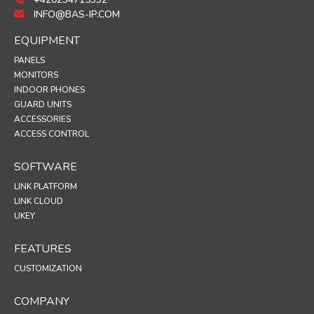
INFO@BAS-IP.COM
EQUIPMENT
PANELS
MONITORS
INDOOR PHONES
GUARD UNITS
ACCESSORIES
ACCESS CONTROL
SOFTWARE
LINK PLATFORM
LINK CLOUD
UKEY
FEATURES
CUSTOMIZATION
COMPANY