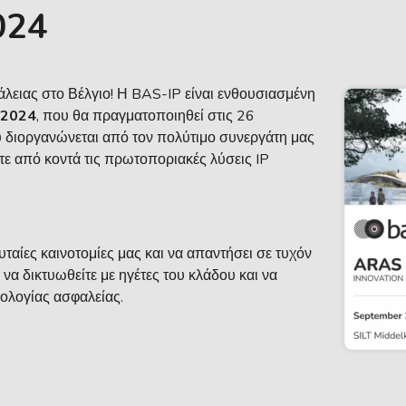
024
λειας στο Βέλγιο! Η BAS-IP είναι ενθουσιασμένη
 2024
, που θα πραγματοποιηθεί στις 26
υ διοργανώνεται από τον πολύτιμο συνεργάτη μας
σετε από κοντά τις πρωτοποριακές λύσεις IP
ευταίες καινοτομίες μας και να απαντήσει σε τυχόν
 να δικτυωθείτε με ηγέτες του κλάδου και να
νολογίας ασφαλείας.