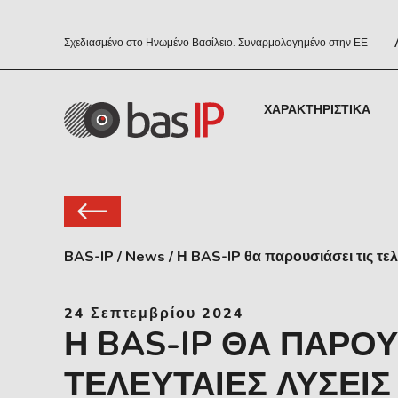
Σχεδιασμένο στο Ηνωμένο Βασίλειο. Συναρμολογημένο στην ΕΕ
ΧΑΡΑΚΤΗΡΙΣΤΙΚΆ
BAS-IP
/
News
/
Η BAS-IP θα παρουσιάσει τις τε
24 Σεπτεμβρίου 2024
Η BAS-IP ΘΑ ΠΑΡΟΥΣ
ΤΕΛΕΥΤΑΊΕΣ ΛΎΣΕΙΣ