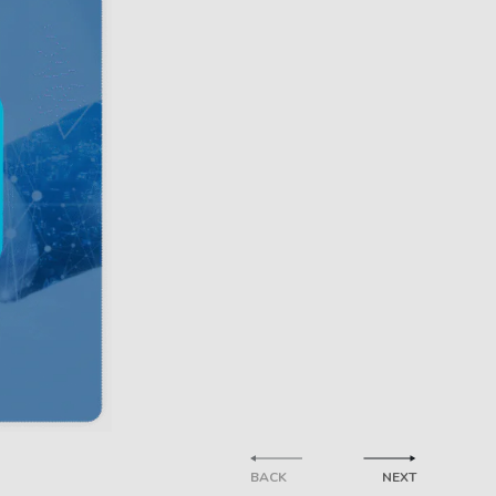
BACK
NEXT