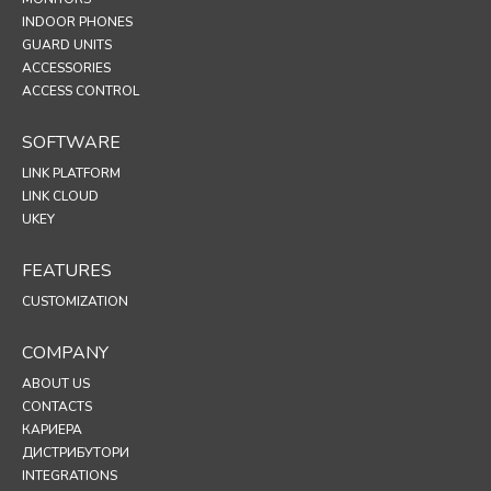
INDOOR PHONES
GUARD UNITS
ACCESSORIES
ACCESS CONTROL
SOFTWARE
LINK PLATFORM
LINK CLOUD
UKEY
FEATURES
CUSTOMIZATION
COMPANY
ABOUT US
CONTACTS
КАРИЕРА
ДИСТРИБУТОРИ
INTEGRATIONS