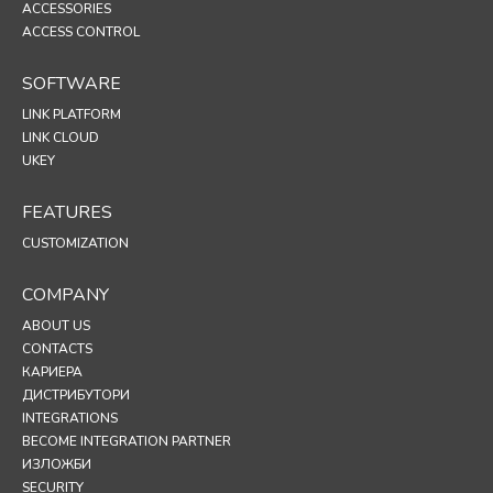
ACCESSORIES
ACCESS CONTROL
SOFTWARE
LINK PLATFORM
LINK CLOUD
UKEY
FEATURES
CUSTOMIZATION
COMPANY
ABOUT US
CONTACTS
КАРИЕРА
ДИСТРИБУТОРИ
INTEGRATIONS
BECOME INTEGRATION PARTNER
ИЗЛОЖБИ
SECURITY