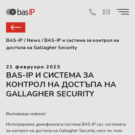
BAS-IP
/
News
/
BAS-IP и система за контрол на
достъпа на Gallagher Security
21 февруари 2023
BAS-IP И СИСТЕМА ЗА
КОНТРОЛ НА ДОСТЪПА НА
GALLAGHER SECURITY
Вълнуващи новини!
Интегрирахме домофонната система BAS-IP със системата
за контрол на достъпа на Gallagher Security, като по този