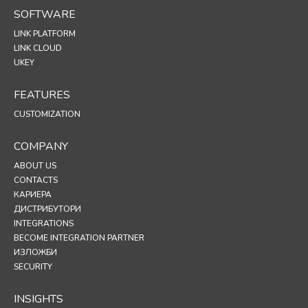
SOFTWARE
LINK PLATFORM
LINK CLOUD
UKEY
FEATURES
CUSTOMIZATION
COMPANY
ABOUT US
CONTACTS
КАРИЕРА
ДИСТРИБУТОРИ
INTEGRATIONS
BECOME INTEGRATION PARTNER
ИЗЛОЖБИ
SECURITY
INSIGHTS