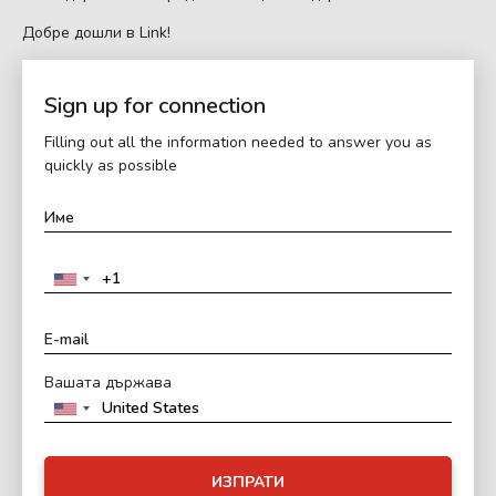
Добре дошли в Link!
Sign up for connection
Filling out all the information needed to answer you as
quickly as possible
Вашата държава
ИЗПРАТИ