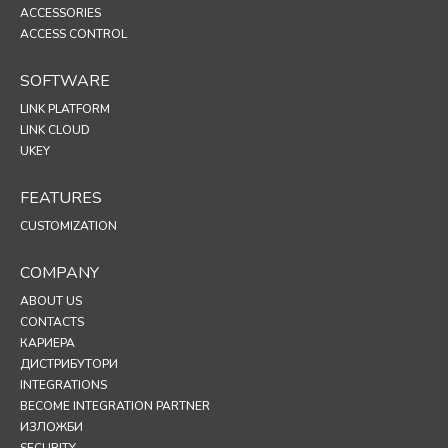
ACCESSORIES
ACCESS CONTROL
SOFTWARE
LINK PLATFORM
LINK CLOUD
UKEY
FEATURES
CUSTOMIZATION
COMPANY
ABOUT US
CONTACTS
КАРИЕРА
ДИСТРИБУТОРИ
INTEGRATIONS
BECOME INTEGRATION PARTNER
ИЗЛОЖБИ