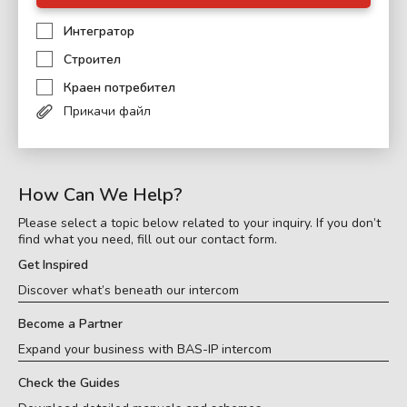
Интегратор
Строител
Краен потребител
Прикачи файл
How Can We Help?
Please select a topic below related to your inquiry. If you don’t
find what you need, fill out our contact form.
Get Inspired
Discover what’s beneath our intercom
Become a Partner
Expand your business with BAS-IP intercom
Check the Guides