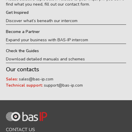
find what you need, fill out our contact form.
Get Inspired
Discover what’s beneath our intercom
Become a Partner
Expand your business with BAS-IP intercom
Check the Guides
Download detailed manuals and schemes
Our contacts
Sales:
sales@bas-ip.com
Technical support:
support@bas-ip.com
CONTACT US