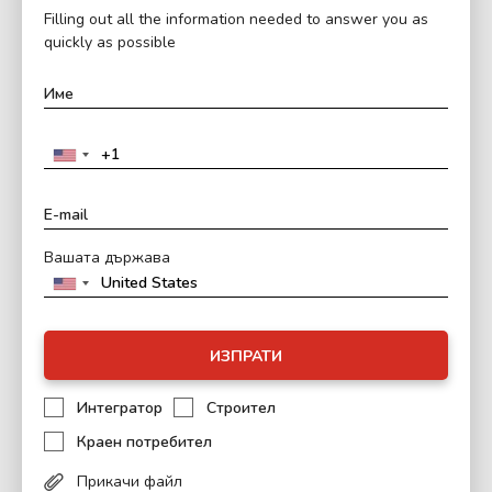
Filling out all the information needed to answer you as
quickly as possible
Вашата държава
ИЗПРАТИ
Интегратор
Строител
Краен потребител
Прикачи файл