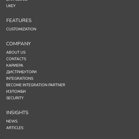
UKEY
FEATURES
CUSTOMIZATION
COMPANY
ABOUT US
CONTACTS
КАРИЕРА
ДИСТРИБУТОРИ
INTEGRATIONS
BECOME INTEGRATION PARTNER
ИЗЛОЖБИ
SECURITY
INSIGHTS
NEWS
ARTICLES