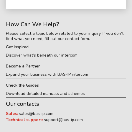
How Can We Help?
Please select a topic below related to your inquiry. If you don’t
find what you need, fill out our contact form.
Get Inspired
Discover what’s beneath our intercom
Become a Partner
Expand your business with BAS-IP intercom
Check the Guides
Download detailed manuals and schemes
Our contacts
Sales:
sales@bas-ip.com
Technical support:
support@bas-ip.com