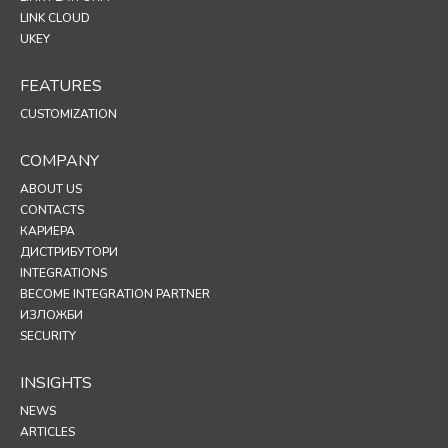
LINK CLOUD
UKEY
FEATURES
CUSTOMIZATION
COMPANY
ABOUT US
CONTACTS
КАРИЕРА
ДИСТРИБУТОРИ
INTEGRATIONS
BECOME INTEGRATION PARTNER
ИЗЛОЖБИ
SECURITY
INSIGHTS
NEWS
ARTICLES