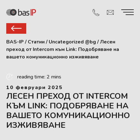
BAS-IP
/
Статии
/
Uncategorized @bg
/
Лесен
преход от Intercom към Link: Подобряване на
вашето комуникационно изживяване
reading time: 2 mins
10 февруари 2025
ЛЕСЕН ПРЕХОД ОТ INTERCOM
КЪМ LINK: ПОДОБРЯВАНЕ НА
ВАШЕТО КОМУНИКАЦИОННО
ИЗЖИВЯВАНЕ