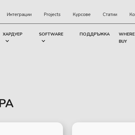
Интеграции
Projects
Курсове
Статии
Ко
ХАРДУЕР
SOFTWARE
ПОДДРЪЖКА
WHERE
BUY
РА