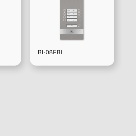
BI-08FBI