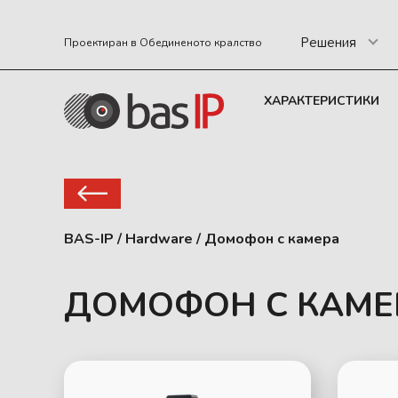
Решения
Проектиран в Обединеното кралство
ХАРАКТЕРИСТИКИ
BAS-IP
/
Hardware
/
Домофон с камера
ДОМОФОН С КАМЕ