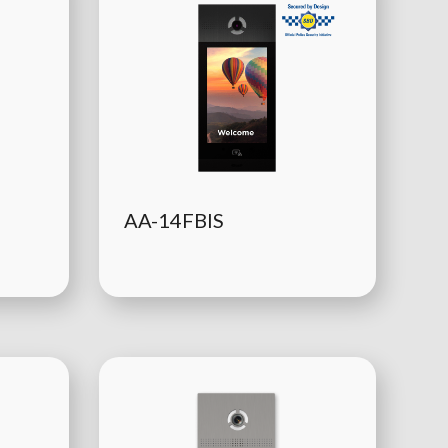
AA-14FBIS