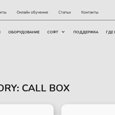
кты
Онлайн обучение
Статьи
Контакты
И
ОБОРУДОВАНИЕ
СОФТ
ПОДДЕРЖКА
ГДЕ
ORY:
CALL BOX