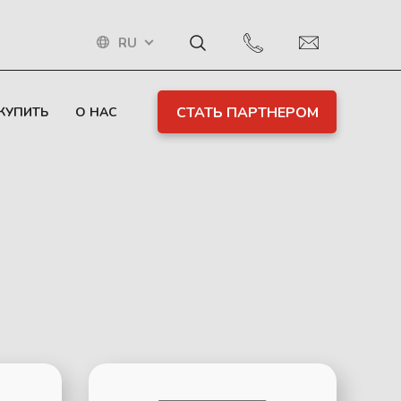
RU
СТАТЬ ПАРТНЕРОМ
 КУПИТЬ
О НАС