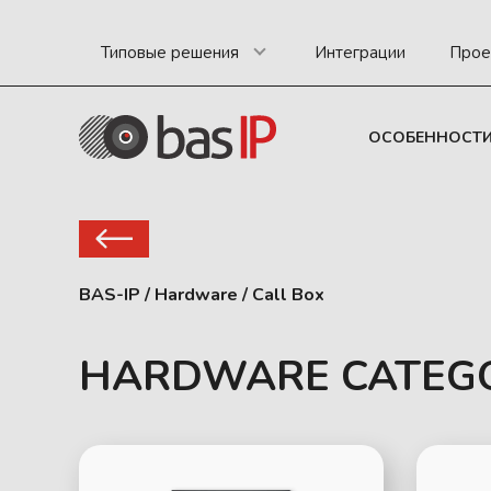
Типовые решения
Интеграции
Прое
ОСОБЕННОСТ
BAS-IP
/
Hardware
/
Call Box
HARDWARE CATEG