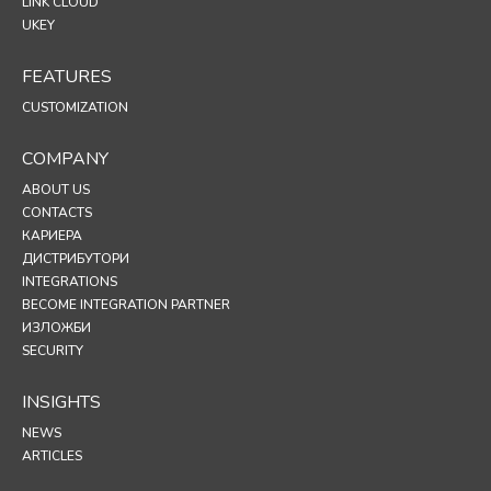
LINK CLOUD
UKEY
FEATURES
CUSTOMIZATION
COMPANY
ABOUT US
CONTACTS
КАРИЕРА
ДИСТРИБУТОРИ
INTEGRATIONS
BECOME INTEGRATION PARTNER
ИЗЛОЖБИ
SECURITY
INSIGHTS
NEWS
ARTICLES