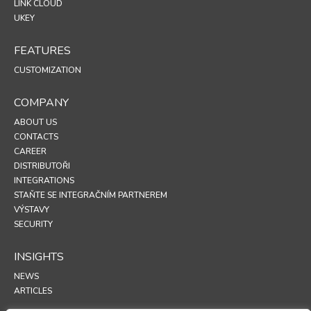
LINK CLOUD
UKEY
FEATURES
CUSTOMIZATION
COMPANY
ABOUT US
CONTACTS
CAREER
DISTRIBUTOŘI
INTEGRATIONS
STAŇTE SE INTEGRAČNÍM PARTNEREM
VÝSTAVY
SECURITY
INSIGHTS
NEWS
ARTICLES